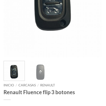
INICIO
/
CARCASAS
/
RENAULT
Renault Fluence flip 3 botones