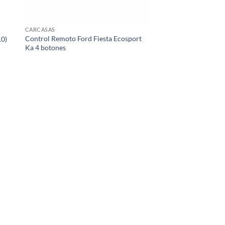
CARCASAS
Control Remoto Ford Fiesta Ecosport
10)
Ka 4 botones