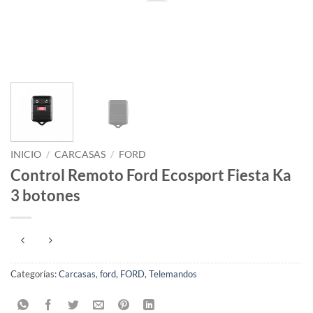
INICIO
/
CARCASAS
/
FORD
Control Remoto Ford Ecosport Fiesta Ka
3 botones
Categorías:
Carcasas
,
ford
,
FORD
,
Telemandos