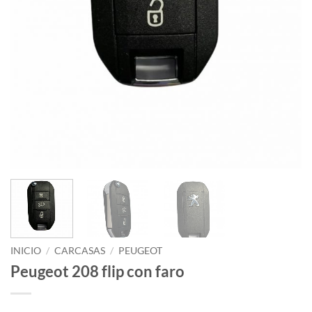
INICIO
/
CARCASAS
/
PEUGEOT
Peugeot 208 flip con faro