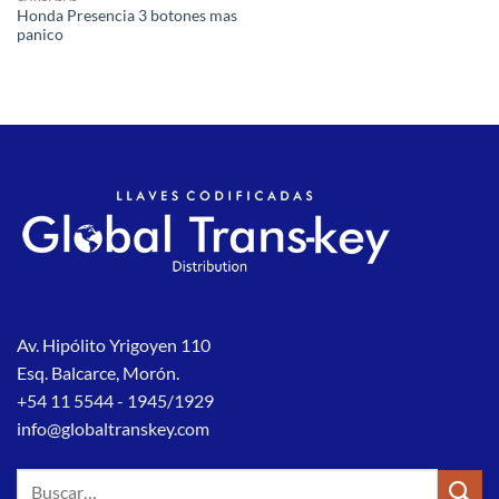
Honda Presencia 3 botones mas
panico
Av. Hipólito Yrigoyen 110
Esq. Balcarce, Morón.
+54 11 5544 - 1945/1929
info@globaltranskey.com
Buscar