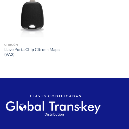
CITROËN
Llave Porta Chip Citroen Mapa
(VA2)