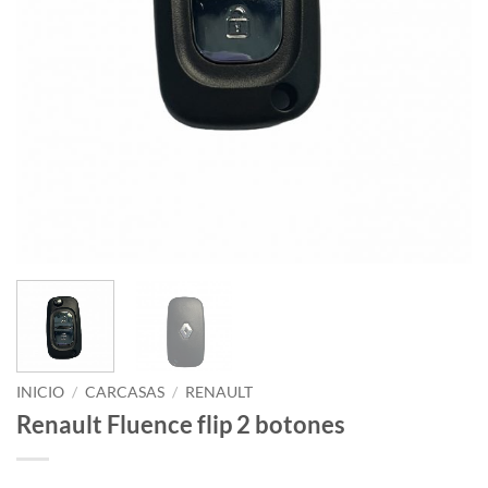
INICIO
/
CARCASAS
/
RENAULT
Renault Fluence flip 2 botones