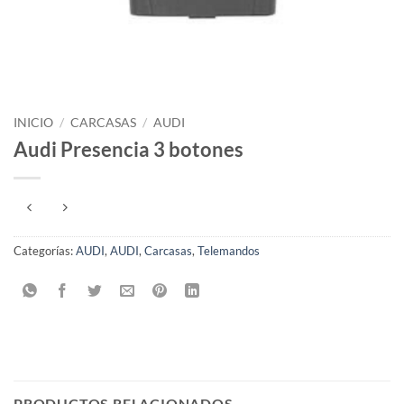
INICIO
/
CARCASAS
/
AUDI
Audi Presencia 3 botones
Categorías:
AUDI
,
AUDI
,
Carcasas
,
Telemandos
PRODUCTOS RELACIONADOS