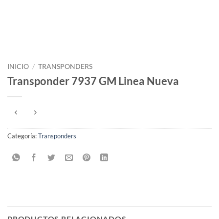
INICIO
/
TRANSPONDERS
Transponder 7937 GM Linea Nueva
Categoría:
Transponders
PRODUCTOS RELACIONADOS