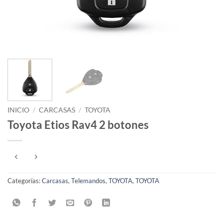
INICIO
/
CARCASAS
/
TOYOTA
Toyota Etios Rav4 2 botones
Categorías:
Carcasas
,
Telemandos
,
TOYOTA
,
TOYOTA