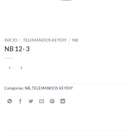
INICIO
/
TELEMANDOS KEYDIY
/
NB
NB 12- 3
Categorías:
NB
,
TELEMANDOS KEYDIY