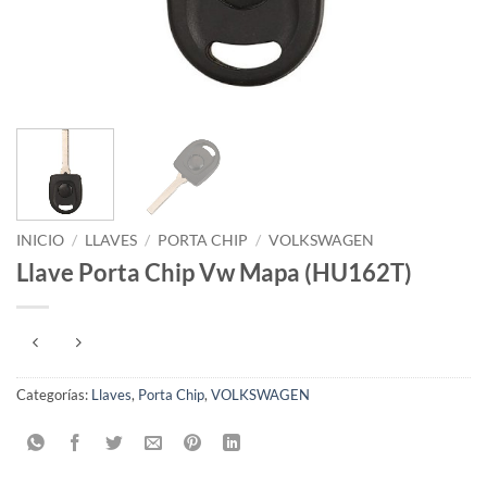
INICIO
/
LLAVES
/
PORTA CHIP
/
VOLKSWAGEN
Llave Porta Chip Vw Mapa (HU162T)
Categorías:
Llaves
,
Porta Chip
,
VOLKSWAGEN