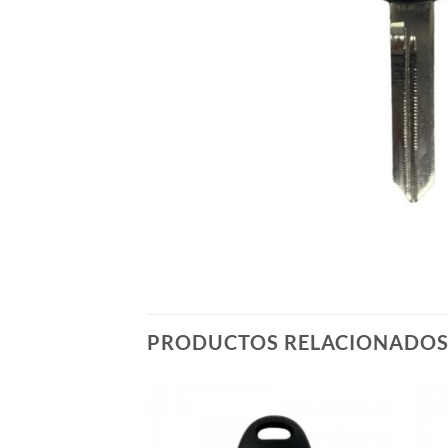
PRODUCTOS RELACIONADO
Añadir
Añadir