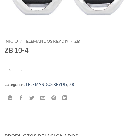
INICIO
/
TELEMANDOS KEYDIY
/
ZB
ZB 10-4
Categorías:
TELEMANDOS KEYDIY
,
ZB
PRODUCTOS RELACIONADOS