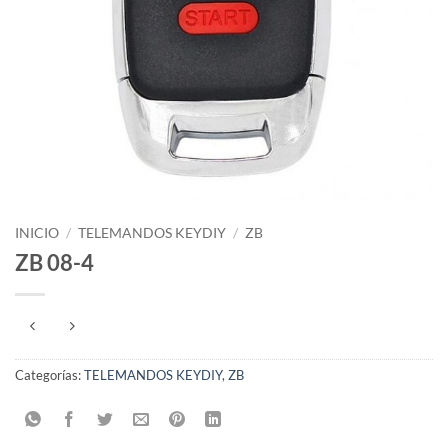
INICIO
/
TELEMANDOS KEYDIY
/
ZB
ZB 08-4
Categorías:
TELEMANDOS KEYDIY
,
ZB