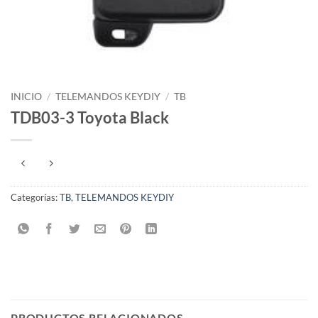
INICIO
/
TELEMANDOS KEYDIY
/
TB
TDB03-3 Toyota Black
Categorías:
TB
,
TELEMANDOS KEYDIY
PRODUCTOS RELACIONADOS