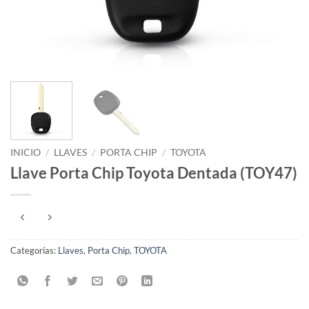
INICIO
/
LLAVES
/
PORTA CHIP
/
TOYOTA
Llave Porta Chip Toyota Dentada (TOY47)
Categorías:
Llaves
,
Porta Chip
,
TOYOTA