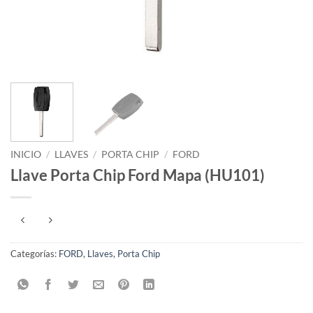
INICIO
/
LLAVES
/
PORTA CHIP
/
FORD
Llave Porta Chip Ford Mapa (HU101)
Categorías:
FORD
,
Llaves
,
Porta Chip