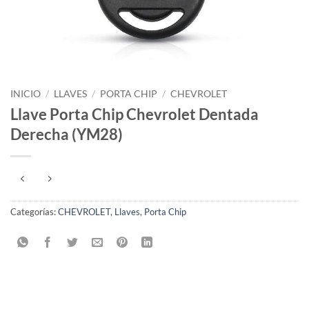
INICIO
/
LLAVES
/
PORTA CHIP
/
CHEVROLET
Llave Porta Chip Chevrolet Dentada
Derecha (YM28)
Categorías:
CHEVROLET
,
Llaves
,
Porta Chip