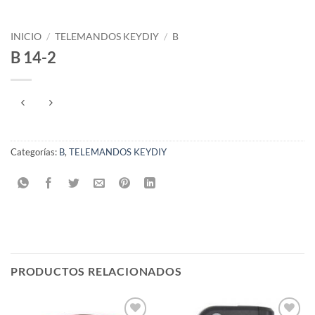
INICIO
/
TELEMANDOS KEYDIY
/
B
B 14-2
Categorías:
B
,
TELEMANDOS KEYDIY
PRODUCTOS RELACIONADOS