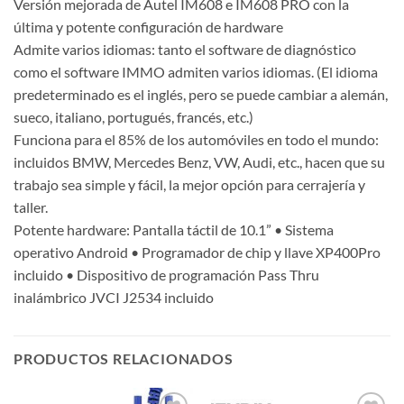
Versión mejorada de Autel IM608 e IM608 PRO con la
última y potente configuración de hardware
Admite varios idiomas: tanto el software de diagnóstico
como el software IMMO admiten varios idiomas. (El idioma
predeterminado es el inglés, pero se puede cambiar a alemán,
sueco, italiano, portugués, francés, etc.)
Funciona para el 85% de los automóviles en todo el mundo:
incluidos BMW, Mercedes Benz, VW, Audi, etc., hacen que su
trabajo sea simple y fácil, la mejor opción para cerrajería y
taller.
Potente hardware: Pantalla táctil de 10.1” • Sistema
operativo Android • Programador de chip y llave XP400Pro
incluido • Dispositivo de programación Pass Thru
inalámbrico JVCI J2534 incluido
PRODUCTOS RELACIONADOS