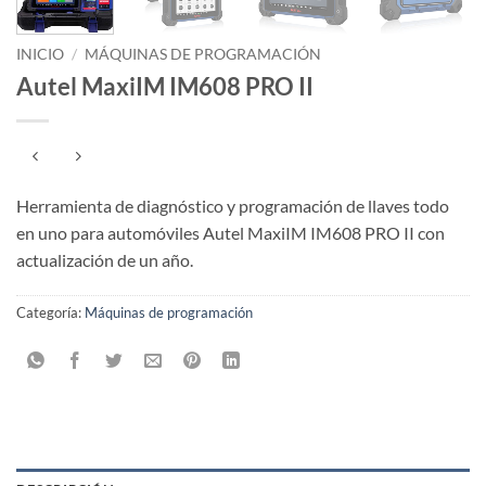
INICIO
/
MÁQUINAS DE PROGRAMACIÓN
Autel MaxiIM IM608 PRO II
Herramienta de diagnóstico y programación de llaves todo
en uno para automóviles Autel MaxiIM IM608 PRO II con
actualización de un año.
Categoría:
Máquinas de programación