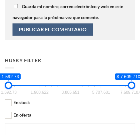
Guarda mi nombre, correo electrónico y web en este
navegador para la próxima vez que comente.
HUSKY FILTER
 1.592.73
$ 7.609.71
1.592.73
1.903.622
3.805.651
5.707.681
7.609.710.
En stock
En oferta