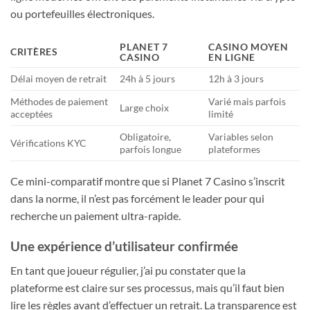
ou portefeuilles électroniques.
PLANET 7
CASINO MOYEN
CRITÈRES
CASINO
EN LIGNE
Délai moyen de retrait
24h à 5 jours
12h à 3 jours
Méthodes de paiement
Varié mais parfois
Large choix
acceptées
limité
Obligatoire,
Variables selon
Vérifications KYC
parfois longue
plateformes
Ce mini-comparatif montre que si Planet 7 Casino s’inscrit
dans la norme, il n’est pas forcément le leader pour qui
recherche un paiement ultra-rapide.
Une expérience d’utilisateur confirmée
En tant que joueur régulier, j’ai pu constater que la
plateforme est claire sur ses processus, mais qu’il faut bien
lire les règles avant d’effectuer un retrait. La transparence est