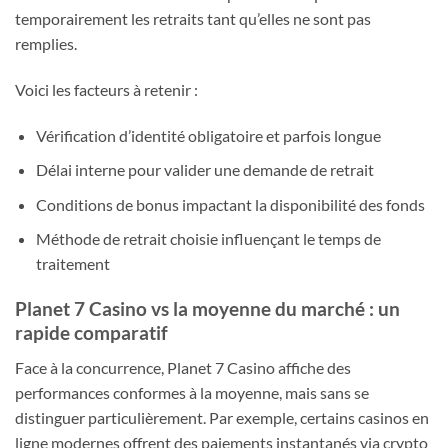
temporairement les retraits tant qu’elles ne sont pas
remplies.
Voici les facteurs à retenir :
Vérification d’identité obligatoire et parfois longue
Délai interne pour valider une demande de retrait
Conditions de bonus impactant la disponibilité des fonds
Méthode de retrait choisie influençant le temps de
traitement
Planet 7 Casino vs la moyenne du marché : un
rapide comparatif
Face à la concurrence, Planet 7 Casino affiche des
performances conformes à la moyenne, mais sans se
distinguer particulièrement. Par exemple, certains casinos en
ligne modernes offrent des paiements instantanés via crypto