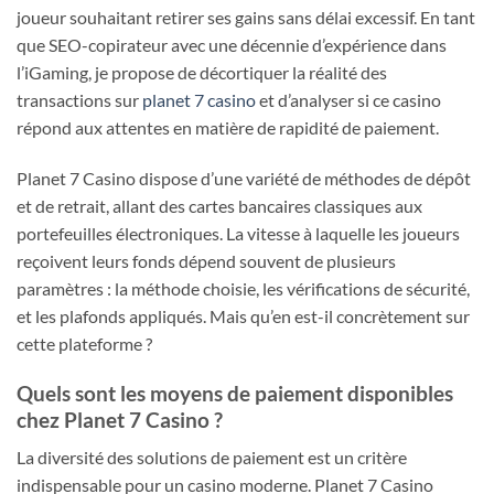
joueur souhaitant retirer ses gains sans délai excessif. En tant
que SEO-copirateur avec une décennie d’expérience dans
l’iGaming, je propose de décortiquer la réalité des
transactions sur
planet 7 casino
et d’analyser si ce casino
répond aux attentes en matière de rapidité de paiement.
Planet 7 Casino dispose d’une variété de méthodes de dépôt
et de retrait, allant des cartes bancaires classiques aux
portefeuilles électroniques. La vitesse à laquelle les joueurs
reçoivent leurs fonds dépend souvent de plusieurs
paramètres : la méthode choisie, les vérifications de sécurité,
et les plafonds appliqués. Mais qu’en est-il concrètement sur
cette plateforme ?
Quels sont les moyens de paiement disponibles
chez Planet 7 Casino ?
La diversité des solutions de paiement est un critère
indispensable pour un casino moderne. Planet 7 Casino