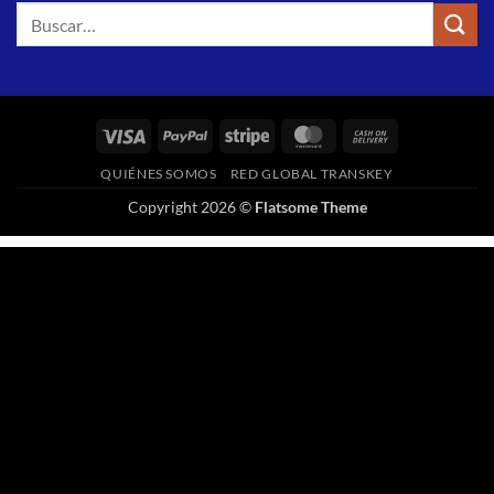
Buscar
por:
Visa
PayPal
Stripe
MasterCard
Cash
On
QUIÉNES SOMOS
RED GLOBAL TRANSKEY
Delivery
Copyright 2026 ©
Flatsome Theme