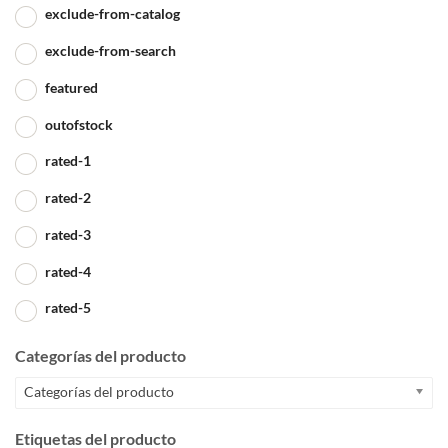
exclude-from-catalog
exclude-from-search
featured
outofstock
rated-1
rated-2
rated-3
rated-4
rated-5
Categorías del producto
Categorías del producto
Etiquetas del producto