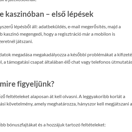
e kaszinóban – első lépések
szerű lépésből áll: adatbeküldés, e‑mail megerősítés, majd a
 kaszinó megengedi, hogy a regisztráció már a mobilon is
eretnél játszani.
 adatok megadása megakadályozza a későbbi problémákat a kifizet
l, a támogatási csapat általában élő chat vagy telefonos útmutatá
mire figyeljünk?
ő feltételeket alaposan át kell olvasni. A leggyakoribb korlát a
lási követelmény, amely meghatározza, hányszor kell megjátszani 
űbb bónuszfajtákat és a hozzájuk tartozó feltételeket: