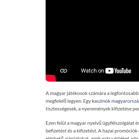
A magyar játékosok számára a legfontosabb s
megfelelő legyen. Egy
kaszinók magyarorsz
tisztességesek, a nyeremények kifizetése ped
Ezen felül a magyar nyelvű ügyfélszolgálat 
befizetést és a kifizetést. A hazai promóció
elérhető ajánlatokat, amik extra értéket adn