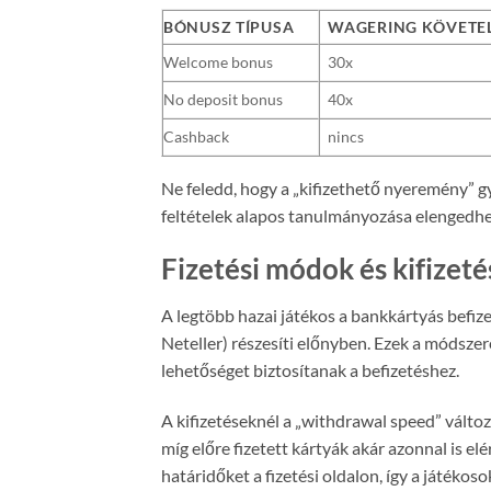
BÓNUSZ TÍPUSA
WAGERING KÖVETE
Welcome bonus
30x
No deposit bonus
40x
Cashback
nincs
Ne feledd, hogy a „kifizethető nyeremény” 
feltételek alapos tanulmányozása elengedhe
Fizetési módok és kifizet
A legtöbb hazai játékos a bankkártyás befize
Neteller) részesíti előnyben. Ezek a módsze
lehetőséget biztosítanak a befizetéshez.
A kifizetéseknél a „withdrawal speed” válto
míg előre fizetett kártyák akár azonnal is el
határidőket a fizetési oldalon, így a játéko