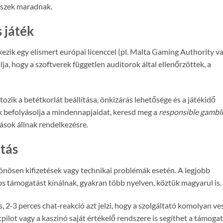
észek maradnak.
s játék
zik egy elismert európai licenccel (pl. Malta Gaming Authority v
, hogy a szoftverek független auditorok által ellenőrzöttek, a
ozik a betétkorlát beállítása, önkizárás lehetősége és a játékidő
k befolyásolja a mindennapjaidat, keresd meg a
responsible gambl
ások állnak rendelkezésre.
tás
lönösen kifizetések vagy technikai problémák esetén. A legjobb
nos támogatást kínálnak, gyakran több nyelven, köztük magyarul is.
, 2‑3 perces chat‑reakció azt jelzi, hogy a szolgáltató komolyan ve
tpilot vagy a kaszinó saját értékelő rendszere is segíthet a támoga