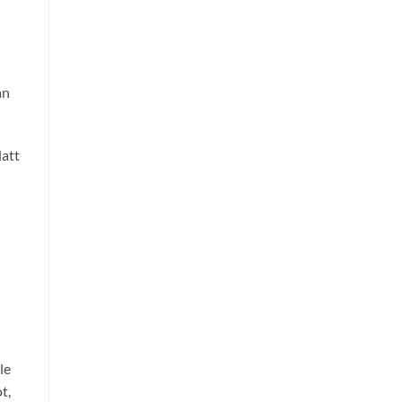
an
latt
le
t,