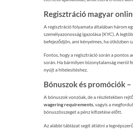
Regisztráció magyar onlin
A regisztráció folyamata általában három egy
személyazonosság igazolása (KYC). A legtöbb
befejeződjön, ami kényelmes, ha útközben sz
Fontos, hogy a regisztráció során a pontos
során. Ha bármilyen bizonytalanság merül fe
nyújt a hitelesítéshez.
Bónuszok és promóciók – 
A bónuszok vonzóak, de a részletekben rejtőz
wagering requirements
, vagyis a megfordu
bónuszösszeget a pénz kifizetése előtt.
Az alábbi táblázat segít átlátni a legnépszer