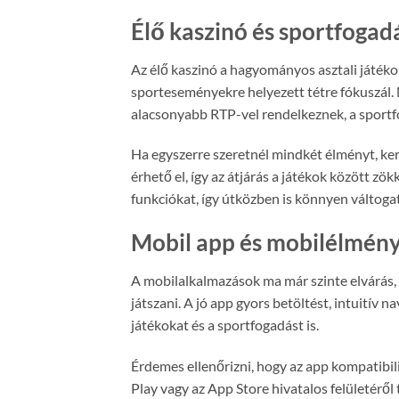
Élő kaszinó és sportfogad
Az élő kaszinó a hagyományos asztali játékok
sporteseményekre helyezett tétre fókuszál. 
alacsonyabb RTP-vel rendelkeznek, a sportfo
Ha egyszerre szeretnél mindkét élményt, ker
érhető el, így az átjárás a játékok között z
funkciókat, így útközben is könnyen váltoga
Mobil app és mobilélmény
A mobilalkalmazások ma már szinte elvárás, 
játszani. A jó app gyors betöltést, intuitív na
játékokat és a sportfogadást is.
Érdemes ellenőrizni, hogy az app kompatibil
Play vagy az App Store hivatalos felületéről 