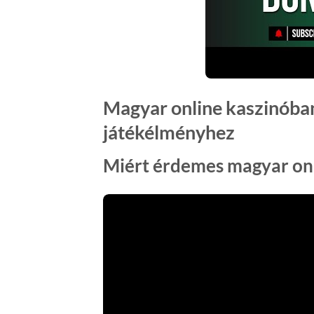
Magyar online kaszinóban
játékélményhez
Miért érdemes magyar onl