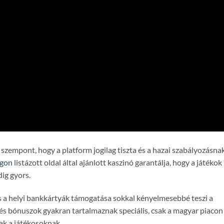
zempont, hogy a platform jogilag tiszta és a hazai szabályozásna
ágon
listázott oldal által ajánlott kaszinó garantálja, hogy a játékok
ig gyors.
és a helyi bankkártyák támogatása sokkal kényelmesebbé teszi a
k és bónuszok gyakran tartalmaznak speciális, csak a magyar piacon
ak a játékosoknak.