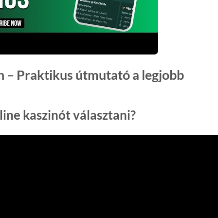
 – Praktikus útmutató a legjobb
ine kaszinót választani?