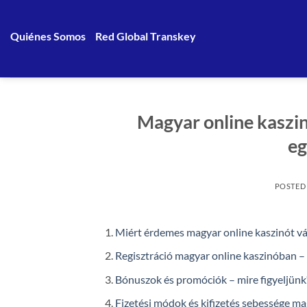
Saltar
al
Quiénes Somos
Red Global Transkey
contenido
Magyar online kaszin
eg
POSTED
Miért érdemes magyar online kaszinót vá
Regisztráció magyar online kaszinóban – 
Bónuszok és promóciók – mire figyeljünk
Fizetési módok és kifizetés sebessége m